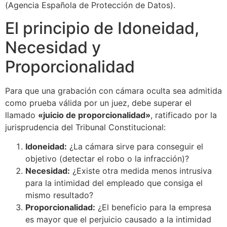
(Agencia Española de Protección de Datos).
El principio de Idoneidad,
Necesidad y
Proporcionalidad
Para que una grabación con cámara oculta sea admitida
como prueba válida por un juez, debe superar el
llamado
«juicio de proporcionalidad»
, ratificado por la
jurisprudencia del Tribunal Constitucional:
Idoneidad:
¿La cámara sirve para conseguir el
objetivo (detectar el robo o la infracción)?
Necesidad:
¿Existe otra medida menos intrusiva
para la intimidad del empleado que consiga el
mismo resultado?
Proporcionalidad:
¿El beneficio para la empresa
es mayor que el perjuicio causado a la intimidad