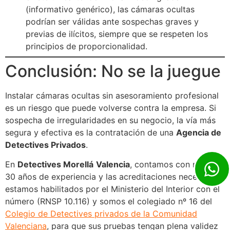
(informativo genérico), las cámaras ocultas
podrían ser válidas ante sospechas graves y
previas de ilícitos, siempre que se respeten los
principios de proporcionalidad.
Conclusión: No se la juegue
Instalar cámaras ocultas sin asesoramiento profesional
es un riesgo que puede volverse contra la empresa. Si
sospecha de irregularidades en su negocio, la vía más
segura y efectiva es la contratación de una
Agencia de
Detectives Privados
.
En
Detectives Morellá
Valencia
, contamos con más de
30 años de experiencia y las acreditaciones necesarias,
estamos habilitados por el Ministerio del Interior con el
número (RNSP 10.116) y somos el colegiado nº 16 del
Colegio de Detectives privados de la Comunidad
Valenciana
, para que sus pruebas tengan plena validez