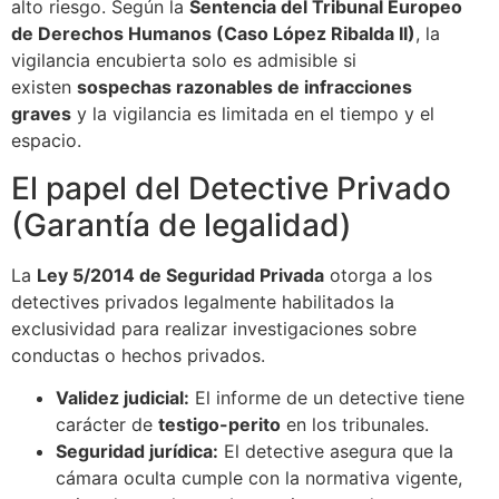
alto riesgo. Según la
Sentencia del Tribunal Europeo
de Derechos Humanos (Caso López Ribalda II)
, la
vigilancia encubierta solo es admisible si
existen
sospechas razonables de infracciones
graves
y la vigilancia es limitada en el tiempo y el
espacio.
El papel del Detective Privado
(Garantía de legalidad)
La
Ley 5/2014 de Seguridad Privada
otorga a los
detectives privados legalmente habilitados la
exclusividad para realizar investigaciones sobre
conductas o hechos privados.
Validez judicial:
El informe de un detective tiene
carácter de
testigo-perito
en los tribunales.
Seguridad jurídica:
El detective asegura que la
cámara oculta cumple con la normativa vigente,