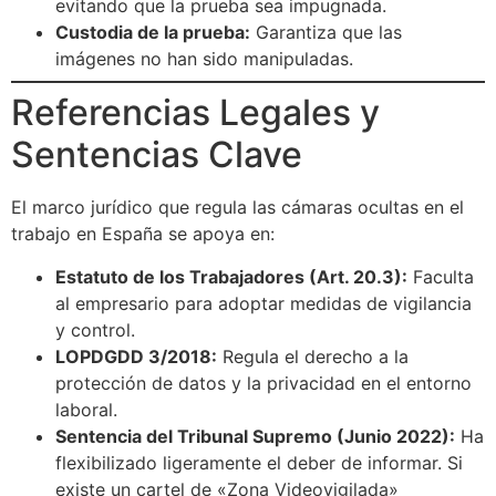
evitando que la prueba sea impugnada.
Custodia de la prueba:
Garantiza que las
imágenes no han sido manipuladas.
Referencias Legales y
Sentencias Clave
El marco jurídico que regula las cámaras ocultas en el
trabajo en España se apoya en:
Estatuto de los Trabajadores (Art. 20.3):
Faculta
al empresario para adoptar medidas de vigilancia
y control.
LOPDGDD 3/2018:
Regula el derecho a la
protección de datos y la privacidad en el entorno
laboral.
Sentencia del Tribunal Supremo (Junio 2022):
Ha
flexibilizado ligeramente el deber de informar. Si
existe un cartel de «Zona Videovigilada»