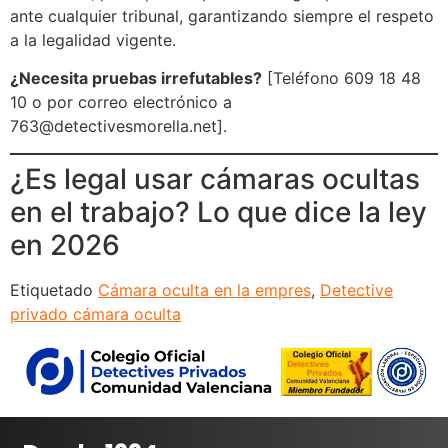
ante cualquier tribunal, garantizando siempre el respeto
a la legalidad vigente.
¿Necesita pruebas irrefutables?
[Teléfono 609 18 48
10 o por correo electrónico a
763@detectivesmorella.net].
¿Es legal usar cámaras ocultas
en el trabajo? Lo que dice la ley
en 2026
Etiquetado
Cámara oculta en la empres
,
Detective
privado cámara oculta