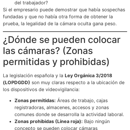
del trabajador?
Si el empresario puede demostrar que había sospechas
fundadas y que no había otra forma de obtener la
prueba, la legalidad de la cámara oculta gana peso.
¿Dónde se pueden colocar
las cámaras? (Zonas
permitidas y prohibidas)
La legislación española y la
Ley Orgánica 3/2018
(LOPDGDD)
son muy claras respecto a la ubicación de
los dispositivos de videovigilancia:
Zonas permitidas:
Áreas de trabajo, cajas
registradoras, almacenes, accesos y zonas
comunes donde se desarrolla la actividad laboral.
Zonas prohibidas (Línea roja):
Bajo ningún
concepto se pueden colocar cámaras