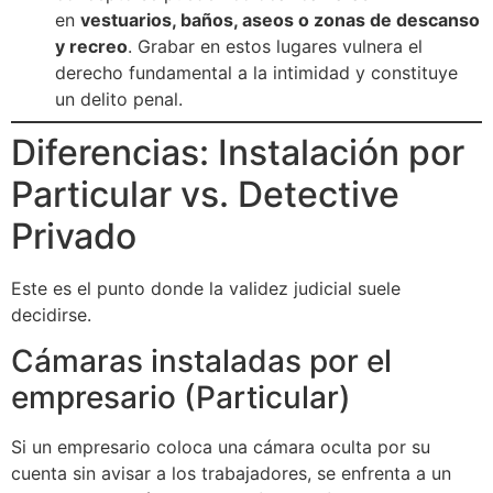
en
vestuarios, baños, aseos o zonas de descanso
y recreo
. Grabar en estos lugares vulnera el
derecho fundamental a la intimidad y constituye
un delito penal.
Diferencias: Instalación por
Particular vs. Detective
Privado
Este es el punto donde la validez judicial suele
decidirse.
Cámaras instaladas por el
empresario (Particular)
Si un empresario coloca una cámara oculta por su
cuenta sin avisar a los trabajadores, se enfrenta a un