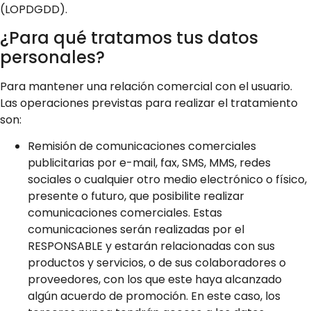
(LOPDGDD).
¿Para qué tratamos tus datos
personales?
Para mantener una relación comercial con el usuario.
Las operaciones previstas para realizar el tratamiento
son:
Remisión de comunicaciones comerciales
publicitarias por e-mail, fax, SMS, MMS, redes
sociales o cualquier otro medio electrónico o físico,
presente o futuro, que posibilite realizar
comunicaciones comerciales. Estas
comunicaciones serán realizadas por el
RESPONSABLE y estarán relacionadas con sus
productos y servicios, o de sus colaboradores o
proveedores, con los que este haya alcanzado
algún acuerdo de promoción. En este caso, los