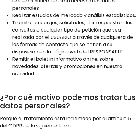
terceros nunca tendrán acceso a los datos
personales.
Realizar estudios de mercado y análisis estadísticos.
Tramitar encargos, solicitudes, dar respuesta a las
consultas o cualquier tipo de petición que sea
realizada por el USUARIO a través de cualquiera de
las formas de contacto que se ponen a su
disposición en la página web del RESPONSABLE.
Remitir el boletín informativo online, sobre
novedades, ofertas y promociones en nuestra
actividad.
¿Por qué motivo podemos tratar tus
datos personales?
Porque el tratamiento está legitimado por el artículo 6
del GDPR de la siguiente forma: