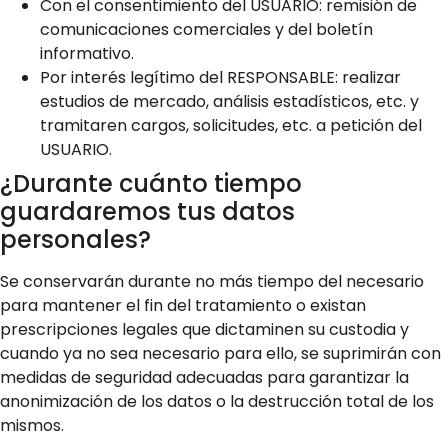
Con el consentimiento del USUARIO: remisión de
comunicaciones comerciales y del boletín
informativo.
Por interés legítimo del RESPONSABLE: realizar
estudios de mercado, análisis estadísticos, etc. y
tramitaren cargos, solicitudes, etc. a petición del
USUARIO.
¿Durante cuánto tiempo
guardaremos tus datos
personales?
Se conservarán durante no más tiempo del necesario
para mantener el fin del tratamiento o existan
prescripciones legales que dictaminen su custodia y
cuando ya no sea necesario para ello, se suprimirán con
medidas de seguridad adecuadas para garantizar la
anonimización de los datos o la destrucción total de los
mismos.