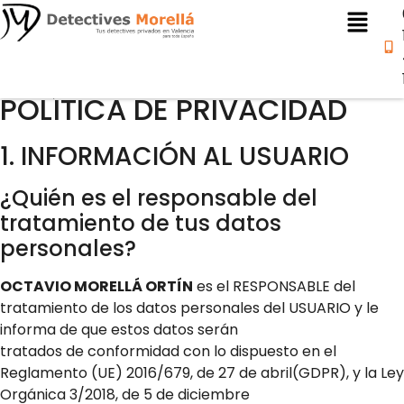
Aviso Legal
POLÍTICA DE PRIVACIDAD
1. INFORMACIÓN AL USUARIO
¿Quién es el responsable del
tratamiento de tus datos
personales?
OCTAVIO MORELLÁ ORTÍN
es el RESPONSABLE del
tratamiento de los datos personales del USUARIO y le
informa de que estos datos serán
tratados de conformidad con lo dispuesto en el
Reglamento (UE) 2016/679, de 27 de abril(GDPR), y la Ley
Orgánica 3/2018, de 5 de diciembre