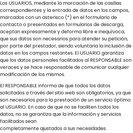
Los USUARIOS, mediante la marcación de las casillas
correspondientes y la entrada de datos en los campos,
marcados con un asterisco (*) en el formulario de
contacto o presentados en formularios de descarga,
aceptan expresamente y deforma libre e inequívoca,
que sus datos son necesarios para atender su petición,
por parte del prestador, siendo voluntaria la inclusión de
datos en los campos restantes. El USUARIO garantiza
que los datos personales facilitados al RESPONSABLE son
veraces y se hace responsable de comunicar cualquier
modificación de los mismos.
El RESPONSABLE informa de que todos los datos
solicitados a través del sitio web son obligatorios, ya que
son necesarios para la prestación de un servicio óptimo
al USUARIO. En caso de que no se faciliten todos los
datos, no se garantiza que la información y servicios
facilitados sean
completamente ajustados a sus necesidades.