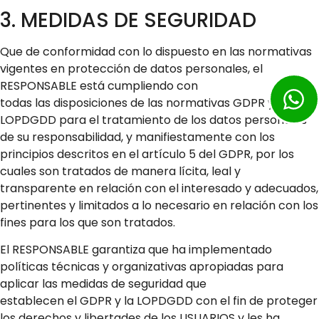
3. MEDIDAS DE SEGURIDAD
Que de conformidad con lo dispuesto en las normativas
vigentes en protección de datos personales, el
RESPONSABLE está cumpliendo con
todas las disposiciones de las normativas GDPR y
LOPDGDD para el tratamiento de los datos personales
de su responsabilidad, y manifiestamente con los
principios descritos en el artículo 5 del GDPR, por los
cuales son tratados de manera lícita, leal y
transparente en relación con el interesado y adecuados,
pertinentes y limitados a lo necesario en relación con los
fines para los que son tratados.
El RESPONSABLE garantiza que ha implementado
políticas técnicas y organizativas apropiadas para
aplicar las medidas de seguridad que
establecen el GDPR y la LOPDGDD con el fin de proteger
los derechos y libertades de los USUARIOS y les ha