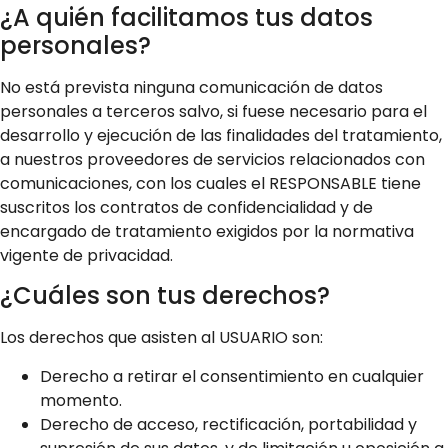
¿A quién facilitamos tus datos
personales?
No está prevista ninguna comunicación de datos
personales a terceros salvo, si fuese necesario para el
desarrollo y ejecución de las finalidades del tratamiento,
a nuestros proveedores de servicios relacionados con
comunicaciones, con los cuales el RESPONSABLE tiene
suscritos los contratos de confidencialidad y de
encargado de tratamiento exigidos por la normativa
vigente de privacidad.
¿Cuáles son tus derechos?
Los derechos que asisten al USUARIO son:
Derecho a retirar el consentimiento en cualquier
momento.
Derecho de acceso, rectificación, portabilidad y